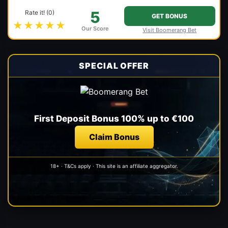
5
Rate it! (0)
GET BONUS
★★★★★
Our Score
Visit Boomerang Bet
SPECIAL OFFER
First Deposit Bonus 100% up to €100
Claim Bonus
18+ · T&Cs apply · This site is an affiliate aggregator.