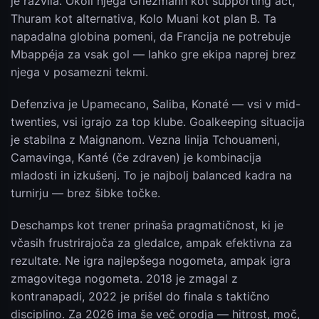
je razvila. Okoli njega Griezmann kot supporting act,
Thuram kot alternativa, Kolo Muani kot plan B. Ta
napadalna globina pomeni, da Francija ne potrebuje
Mbappéja za vsak gol — lahko gre ekipa naprej brez
njega v posamezni tekmi.
Defenziva je Upamecano, Saliba, Konaté — vsi v mid-
twenties, vsi igrajo za top klube. Goalkeeping situacija
je stabilna z Maignanom. Vezna linija Tchouameni,
Camavinga, Kanté (če zdraven) je kombinacija
mladosti in izkušenj. To je najbolj balanced kadra na
turnirju — brez šibke točke.
Deschamps kot trener prinaša pragmatičnost, ki je
včasih frustrirajoča za gledalce, ampak efektivna za
rezultate. Ne igra najlepšega nogometa, ampak igra
zmagovitega nogometa. 2018 je zmagal z
kontranapadi, 2022 je prišel do finala s taktično
disciplino. Za 2026 ima še več orodja — hitrost, moč,