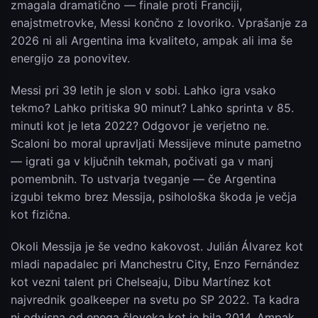
zmagala dramatično — finale proti Franciji,
enajstmetrovke, Messi končno z lovoriko. Vprašanje za
2026 ni ali Argentina ima kvaliteto, ampak ali ima še
energijo za ponovitev.
Messi pri 39 letih je slon v sobi. Lahko igra vsako
tekmo? Lahko pritiska 90 minut? Lahko sprinta v 85.
minuti kot je leta 2022? Odgovor je verjetno ne.
Scaloni bo moral upravljati Messijeve minute pametno
— igrati ga v ključnih tekmah, počivati ga v manj
pomembnih. To ustvarja tveganje — če Argentina
izgubi tekmo brez Messija, psihološka škoda je večja
kot fizična.
Okoli Messija je še vedno kakovost. Julián Álvarez kot
mladi napadalec pri Manchestru City, Enzo Fernández
kot vezni talent pri Chelseaju, Dibu Martínez kot
najvrednik goalkeeper na svetu po SP 2022. Ta kadra
ni odvisna od enega človeka kot je bila 2014. Ampak