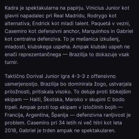
Kadra je spektakularna na papirju. Vinicius Junior kot
glavni napadalec pri Real Madridu, Rodrygo kot
alternativa, Endrick kot mladi talent. Paquetá v vezni,
Casemiro kot defensivni anchor, Marquinhos in Gabriel
kot centralna defenziva. To je mešanica izkušenj,
mladosti, klubskega uspeha. Ampak klubski uspeh ne
enači reprezentančnega — Brazilija to dokazuje vsak
turnir.
Taktično Dorival Junior igra 4-3-3 z offensivno
usmerjenostjo. Brazilija bo dominirala žogo, ustvarjala
priložnosti, pritiskala visoko. To deluje proti šibkejšim
ekipam — Haiti, Škotska, Maroko v skupini C bodo
trpeli. Ampak proti top ekipam v izločilnih bojih —
Francija, Argentina, Španija — defenzivna ranljivost je
problem. Casemiro pri 34 letih ni več hitri kot leta
2018, Gabriel je trden ampak ne spektakularen.