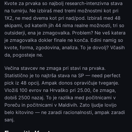
Kvote za prvaka so najbolj research-intenzivna stava
na turnirju. Ne izbiraš med tremi možnostmi kot pri
1X2, ne med dvema kot pri nad/pod. Izbiraš med 48
ekipami, od katerih jih 44 nima realne možnosti, tri so
outsiderji, ena je zmagovalka. Problem? Ne veš katera
je zmagovalka dokler finale ne konča. Edini namig so
kvote, forma, zgodovina, analiza. To je dovolj? Včasih
da, pogosteje ne.
Večina stavcev ne zmaga pri stavi na prvaka.
Statistično je to najtrša stava na SP — need perfect
pick iz 48 opcij. Ampak donos opravičuje tveganje.
Vložiš 100 evrov na Hrvaško pri 25.00, če zmaga,
dobiš 2500 nazaj. To je razlika med počitnicami v
Poreču in počitnicami v Maldivih. Zato ljudje lovijo
belo kitovino — ne zaradi racionalnosti, ampak zaradi
sanj.