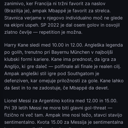
zanimivo, ker Francija ni tržni favorit za naslov
(Brazilija je), ampak Mbappé je favorit za strelca.
Stavnica verjame v njegovo individualno moč ne glede
na ekipni uspeh. SP 2022 je dal osem golov in osvojil
zlatno čevlje — repetition je možna.
Harry Kane sledi med 10.00 in 12.00. Angleška legenda
po golih, trenutno pri Bayernu München v najboljši
klubski formi kariere. Kane ima prednost, da igra za
Anglijo, ki gre daleč — polfinale ali finale je realen cilj.
Ampak angleški stil igre pod Southgatom je
defenziven, kar omejuje priložnosti za gole. Kane lahko
da šest in to ne zadostuje, če Mbappé da devet.
Lionel Messi za Argentino kotira med 12.00 in 15.00.
Pri 39 letih Messi ne more biti glavni gol-threat —
fizično ni več tam. Ampak ime nosi težo, stavci stavijo
sentimentalno. Kvota 15.00 za Messija je sentimentalna