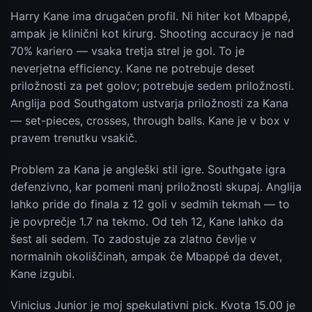
Harry Kane ima drugačen profil. Ni hiter kot Mbappé,
ampak je klinični kot kirurg. Shooting accuracy je nad
70% kariero — vsaka tretja strel je gol. To je
neverjetna efficiency. Kane ne potrebuje deset
priložnosti za pet golov; potrebuje sedem priložnosti.
Anglija pod Southgatom ustvarja priložnosti za Kana
— set-pieces, crosses, through balls. Kane je v box v
pravem trenutku vsakič.
Problem za Kana je angleški stil igre. Southgate igra
defenzivno, kar pomeni manj priložnosti skupaj. Anglija
lahko pride do finala z 12 goli v sedmih tekmah — to
je povprečje 1.7 na tekmo. Od teh 12, Kane lahko da
šest ali sedem. To zadostuje za zlatno čevlje v
normalnih okoliščinah, ampak če Mbappé da devet,
Kane izgubi.
Vinicius Junior je moj spekulativni pick. Kvota 15.00 je