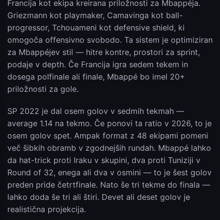
Francija kot ekipa kreirana priložnosti za Mbappéja.
Griezmann kot playmaker, Camavinga kot ball-
progressor, Tchouameni kot defensive shield, ki
omogoča offensivno svobodo. Ta sistem je optimiziran
za Mbappéjev stil — hitre kontre, prostori za sprint,
podaje v depth. Če Francija igra sedem tekem in
dosega polfinale ali finale, Mbappé bo imel 20+
priložnosti za gole.
SP 2022 je dal osem golov v sedmih tekmah —
average 1.14 na tekmo. Če ponovi ta ratio v 2026, to je
osem golov spet. Ampak format z 48 ekipami pomeni
več šibkih obramb v zgodnejših rundah. Mbappé lahko
da hat-trick proti Iraku v skupini, dva proti Tuniziji v
Round of 32, enega ali dva v osmini — to je šest golov
preden pride četrtfinale. Nato še tri tekme do finala —
lahko doda še tri ali štiri. Devet ali deset golov je
realistična projekcija.