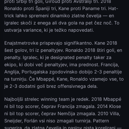
proti Srbiji tri goli, Giroud proti Avstraliji tri. 2018
Ronaldo proti Španiji tri, Kane proti Paname tri. Hat-
trick lahko spremeni dinamiko zlatne čevelja — en
igralec skoči z enega ali dva gola na pet čez noč. To
ustvarja variance, ki je težko napovedati.
Enajstmetrovke prispevajo signifikantno. Kane 2018
šest golov, tri iz penaltyjev. Ronaldo 2018 štiri goli, en
penalty. Igralec, ki je designated penalty taker za
ekipo, ki dobi več penaltyjev, ima prednost. Francija,
Anglija, Portugalska zgodovinsko dobijo 2-3 penaltije
na turnirju. Če Mbappé, Kane, Ronaldo vzamejo vse, to
je 2-3 dodatni goli brez offensivnega dela.
Najboljši strelec winning team je redek. 2018 Mbappé
ni bil top scorer, čeprav Francija zmagala. 2014 Klose
ni bil top scorer, čeprav Nemčija zmagala. 2010 Villa,
Sneijder, Forlán vsi niso zmagali turnirja. Pattern
sugerira, da zlatna čevelja in naslov nista korelirani —