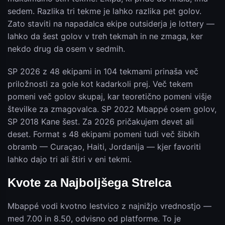
sedem. Razlika tri tekme je lahko razlika pet golov.
Zato staviti na napadalca ekipe outsiderja je lottery —
lahko da šest golov v treh tekmah in ne zmaga, ker
nekdo drug da osem v sedmih.
SP 2026 z 48 ekipami in 104 tekmami prinaša več
priložnosti za gole kot kadarkoli prej. Več tekem
pomeni več golov skupaj, kar teoretično pomeni višje
številke za zmagovalca. SP 2022 Mbappé osem golov,
SP 2018 Kane šest. Za 2026 pričakujem devet ali
deset. Format s 48 ekipami pomeni tudi več šibkih
obramb — Curaçao, Haiti, Jordanija — kjer favoriti
lahko dajo tri ali štiri v eni tekmi.
Kvote za Najboljšega Strelca
Mbappé vodi kvotno lestvico z najnižjo vrednostjo —
med 7.00 in 8.50, odvisno od platforme. To je