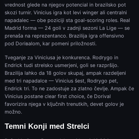
vrednost glede na njegov potencial in brazilsko pot
skozi turnir. Vinicius igra kot levi winger ali centralni
napadalec — obe poziciji sta goal-scoring roles. Real
Madrid forma — 24 goli v zadnji sezoni La Lige — se
prenaša na reprezentanco. Brazilija igra offensivno
pod Doriвalom, kar pomeni priložnosti.
Tveganje za Viniciusa je konkurenca. Rodrygo in
Endrick tudi strelsko usmerjeni, goli se razpršijo.
Brazilija lahko da 18 golov skupaj, ampak razdeljeni
med tri napadalce — Vinicius šest, Rodrygo pet,
Endrick tri. To ne zadostuje za zlatno čevlje. Ampak če
Vinicius postane clear first choice, če Dorival
favorizira njega v ključnih trenutkih, devet golov je
možno.
Temni Konji med Strelci