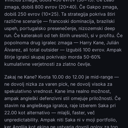
zmaga, dobiš 800 evrov (20×40). Če Gakpo zmaga,
dobiš 250 evrov (10×25). Ta strategija pokriva štiri
različne scenarije — francoski dominacija, brazilski
uspeh, portugalsko presenečenje, nizozemski deep
run. Če katerakoli od teh štirih uresniči, si v profitu. Če
popolnoma drug igralec zmaga — Harry Kane, Julián
Álvarez, ali total outsider — izgubiš 100 evrov. Ampak
štirje igralci skupaj pokrivajo morda 50-60%
kumulativne verjetnosti za zlatno čevlje.
Zakaj ne Kane? Kvota 10.00 do 12.00 je mid-range —
ne dovolj nizka za varen pick, ne dovolj visoka za
spekulativno vrednost. Kane ima realno možnost,
ampak angleški defenzivni stil omejuje priložnosti. Če
stavim na angleškega igralca, raje izberem Saka pri
22.00 kot alternativo — mlajši, faster, več
unpredictability. Ampak niti Saka ni v moji portfolio,
ker Anglija kot ekipa ne ustvarja dovolj golov za top