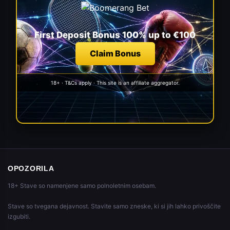
First Deposit Bonus 100% up to €100
Claim Bonus
18+ · T&Cs apply · This site is an affiliate aggregator.
OPOZORILA
18+ Stave so namenjene samo polnoletnim osebam.
Stave so tvegana dejavnost. Stavite samo zneske, ki si jih lahko privoščite
izgubiti.