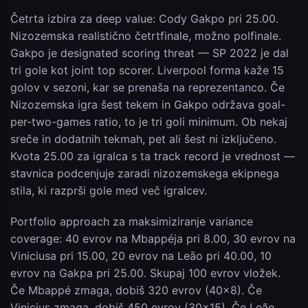
Četrta izbira za deep value: Cody Gakpo pri 25.00.
Nizozemska realistično četrtfinale, možno polfinale.
Gakpo je designated scoring threat — SP 2022 je dal
tri gole kot joint top scorer. Liverpool forma kaže 15
golov v sezoni, kar se prenaša na reprezentanco. Če
Nizozemska igra šest tekem in Gakpo održava goal-
per-two-games ratio, to je tri goli minimum. Ob nekaj
sreče in dodatnih tekmah, pet ali šest ni izključeno.
Kvota 25.00 za igralca s ta track record je vrednost —
stavnica podcenjuje zaradi nizozemskega ekipnega
stila, ki razprši gole med več igralcev.
Portfolio approach za maksimiziranje variance
coverage: 40 evrov na Mbappéja pri 8.00, 30 evrov na
Viniciusa pri 15.00, 20 evrov na Leāo pri 40.00, 10
evrov na Gakpa pri 25.00. Skupaj 100 evrov vložek.
Če Mbappé zmaga, dobiš 320 evrov (40×8). Če
Vinicius zmaga, dobiš 450 evrov (30×15). Če Leão