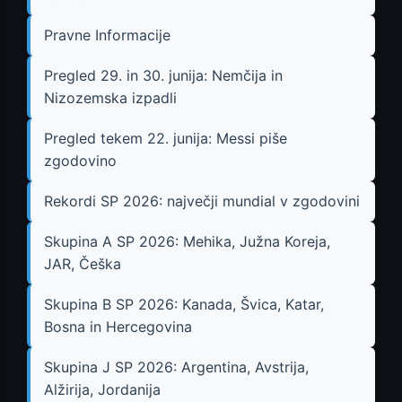
Pravne Informacije
Pregled 29. in 30. junija: Nemčija in
Nizozemska izpadli
Pregled tekem 22. junija: Messi piše
zgodovino
Rekordi SP 2026: največji mundial v zgodovini
Skupina A SP 2026: Mehika, Južna Koreja,
JAR, Češka
Skupina B SP 2026: Kanada, Švica, Katar,
Bosna in Hercegovina
Skupina J SP 2026: Argentina, Avstrija,
Alžirija, Jordanija