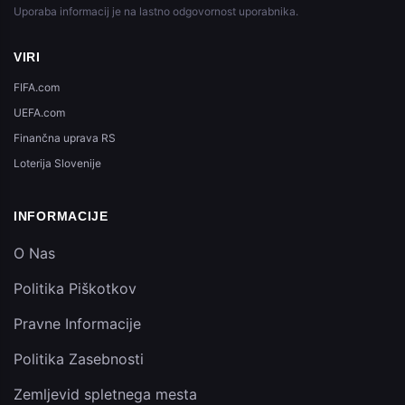
Uporaba informacij je na lastno odgovornost uporabnika.
VIRI
FIFA.com
UEFA.com
Finančna uprava RS
Loterija Slovenije
INFORMACIJE
O Nas
Politika Piškotkov
Pravne Informacije
Politika Zasebnosti
Zemljevid spletnega mesta