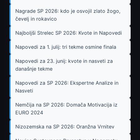
Nagrade SP 2026: kdo je osvojil zlato žogo,
čevelj in rokavico
Najboljši Strelec SP 2026: Kvote in Napovedi
Napovedi za 1. julij: tri tekme osmine finala
Napovedi za 23. junij: kvote in nasveti za
današnje tekme
Napovedi za SP 2026: Ekspertne Analize in
Nasveti
Nemčija na SP 2026: Domača Motivacija iz
EURO 2024
Nizozemska na SP 2026: Oranžna Vrnitev