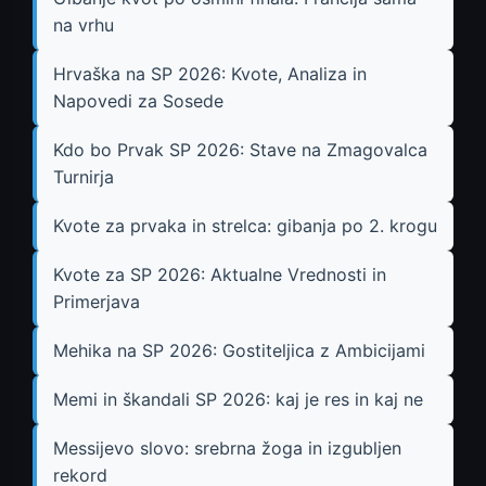
na vrhu
Hrvaška na SP 2026: Kvote, Analiza in
Napovedi za Sosede
Kdo bo Prvak SP 2026: Stave na Zmagovalca
Turnirja
Kvote za prvaka in strelca: gibanja po 2. krogu
Kvote za SP 2026: Aktualne Vrednosti in
Primerjava
Mehika na SP 2026: Gostiteljica z Ambicijami
Memi in škandali SP 2026: kaj je res in kaj ne
Messijevo slovo: srebrna žoga in izgubljen
rekord