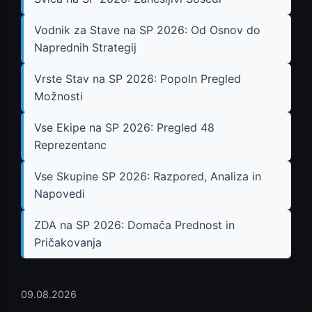
Vodnik za Stave na SP 2026: Od Osnov do
Naprednih Strategij
Vrste Stav na SP 2026: Popoln Pregled
Možnosti
Vse Ekipe na SP 2026: Pregled 48
Reprezentanc
Vse Skupine SP 2026: Razpored, Analiza in
Napovedi
ZDA na SP 2026: Domača Prednost in
Pričakovanja
09.08.2026