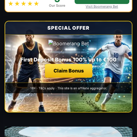
★★★★★
Our Score
Visit Boomerang Bet
SPECIAL OFFER
First Deposit Bonus 100% up to €100
Claim Bonus
18+ · T&Cs apply · This site is an affiliate aggregator.