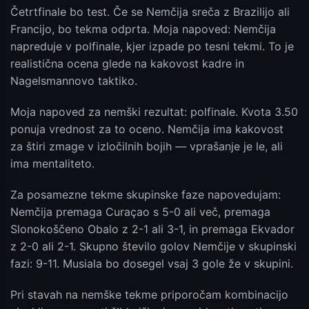
Četrtfinale bo test. Če se Nemčija sreča z Brazilijo ali
Francijo, bo tekma odprta. Moja napoved: Nemčija
napreduje v polfinale, kjer izpade po tesni tekmi. To je
realistična ocena glede na kakovost kadre in
Nagelsmannovo taktiko.
Moja napoved za nemški rezultat: polfinale. Kvota 3.50
ponuja vrednost za to oceno. Nemčija ima kakovost
za štiri zmage v izločilnih bojih — vprašanje je le, ali
ima mentaliteto.
Za posamezne tekme skupinske faze napovedujam:
Nemčija premaga Curaçao s 5-0 ali več, premaga
Slonokoščeno Obalo z 2-1 ali 3-1, in premaga Ekvador
z 2-0 ali 2-1. Skupno število golov Nemčije v skupinski
fazi: 9-11. Musiala bo dosegel vsaj 3 gole že v skupini.
Pri stavah na nemške tekme priporočam kombinacijo