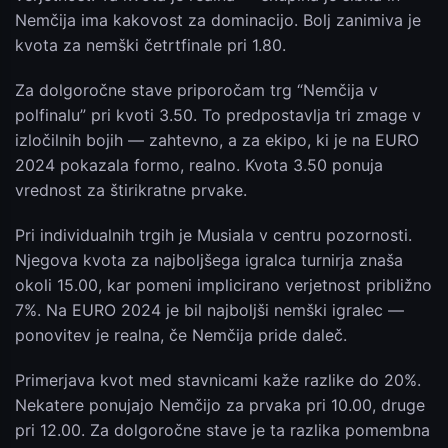
Nemčija ima kakovost za dominacijo. Bolj zanimiva je
kvota za nemški četrtfinale pri 1.80.
Za dolgoročne stave priporočam trg “Nemčija v
polfinalu” pri kvoti 3.50. To predpostavlja tri zmage v
izločilnih bojih — zahtevno, a za ekipo, ki je na EURO
2024 pokazala formo, realno. Kvota 3.50 ponuja
vrednost za štirikratne prvake.
Pri individualnih trgih je Musiala v centru pozornosti.
Njegova kvota za najboljšega igralca turnirja znaša
okoli 15.00, kar pomeni implicirano verjetnost približno
7%. Na EURO 2024 je bil najboljši nemški igralec —
ponovitev je realna, če Nemčija pride daleč.
Primerjava kvot med stavnicami kaže razlike do 20%.
Nekatere ponujajo Nemčijo za prvaka pri 10.00, druge
pri 12.00. Za dolgoročne stave je ta razlika pomembna