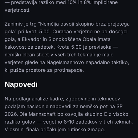
— predstavlja razliko med 10% in 8% implicirane
verjetnosti.
Zanimiv je trg “Nemčija osvoji skupino brez prejetega
gola” pri kvoti 5.00. Curaçao verjetno ne bo dosegel
gola, a Ekvador in Slonokoščena Obala imata
kakovost za zadetek. Kvota 5.00 je previsoka —
nemški clean sheet v vseh treh tekmah je malo
verjeten glede na Nagelsmannovo napadalno taktiko,
ki pušča prostore za protinapade.
Napovedi
Na podlagi analize kadre, zgodovine in tekmecev
podajam naslednje napovedi za nemško pot na SP
2026. Die Mannschaft bo osvojila skupino E z visoko
razliko golov — verjetno 8-10 zadetkov v treh tekmah.
V osmini finala pričakujem rutinsko zmago.