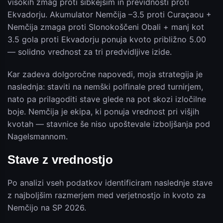
visokih zmag proti šibkejšim in previdnosti proti
Ekvadorju. Akumulator Nemčija –3.5 proti Curaçaou +
Nemčija zmaga proti Slonokoščeni Obali + manj kot
3.5 gola proti Ekvadorju ponuja kvoto približno 5.00
— solidno vrednost za tri predvidljive izide.
Kar zadeva dolgoročne napovedi, moja strategija je
naslednja: staviti na nemški polfinale pred turnirjem,
nato pa prilagoditi stave glede na pot skozi izločilne
boje. Nemčija je ekipa, ki ponuja vrednost pri višjih
kvotah — stavnice še niso upoštevale izboljšanja pod
Nagelsmannom.
Stave z vrednostjo
Po analizi vseh podatkov identificiram naslednje stave
z najboljšim razmerjem med verjetnostjo in kvoto za
Nemčijo na SP 2026.