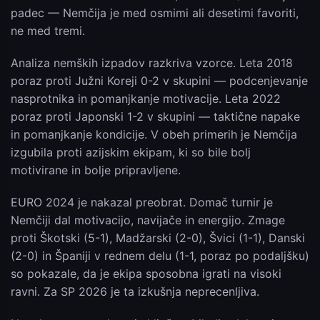
padec — Nemčija je med osmimi ali desetimi favoriti,
ne med tremi.
Analiza nemških izpadov razkriva vzorce. Leta 2018
poraz proti Južni Koreji 0-2 v skupini — podcenjevanje
nasprotnika in pomanjkanje motivacije. Leta 2022
poraz proti Japonski 1-2 v skupini — taktične napake
in pomanjkanje kondicije. V obeh primerih je Nemčija
izgubila proti azijskim ekipam, ki so bile bolj
motivirane in bolje pripravljene.
EURO 2024 je nakazal preobrat. Domač turnir je
Nemčiji dal motivacijo, navijače in energijo. Zmage
proti Škotski (5-1), Madžarski (2-0), Švici (1-1), Danski
(2-0) in Španiji v rednem delu (1-1, poraz po podaljšku)
so pokazale, da je ekipa sposobna igrati na visoki
ravni. Za SP 2026 je ta izkušnja neprecenljiva.