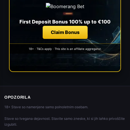
First Deposit Bonus 100% up to €100
Claim Bonus
18+ · T&Cs apply · This site is an affiliate aggregator.
OPOZORILA
18+ Stave so namenjene samo polnoletnim osebam.
Stave so tvegana dejavnost. Stavite samo zneske, ki si jih lahko privoščite
izgubiti.