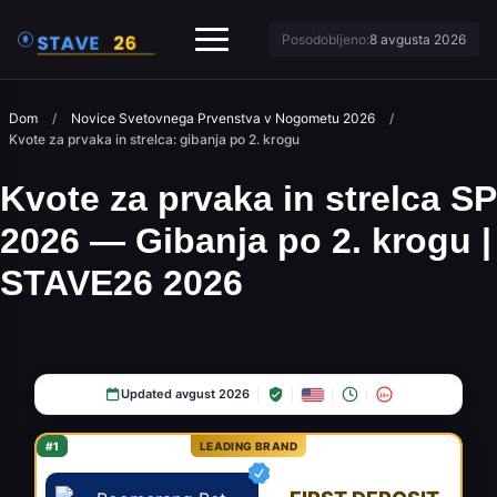
Posodobljeno:
8 avgusta 2026
Dom
/
Novice Svetovnega Prvenstva v Nogometu 2026
/
Kvote za prvaka in strelca: gibanja po 2. krogu
Kvote za prvaka in strelca SP
2026 — Gibanja po 2. krogu |
STAVE26 2026
Updated avgust 2026
18+
#1
LEADING BRAND