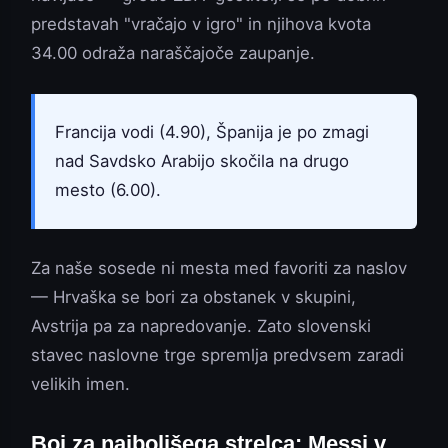
predstavah "vračajo v igro" in njihova kvota
34.00 odraža naraščajoče zaupanje.
Francija vodi (4.90), Španija je po zmagi
nad Savdsko Arabijo skočila na drugo
mesto (6.00).
Za naše sosede ni mesta med favoriti za naslov
— Hrvaška se bori za obstanek v skupini,
Avstrija pa za napredovanje. Zato slovenski
stavec naslovne trge spremlja predvsem zaradi
velikih imen.
Boj za najboljšega strelca: Messi v