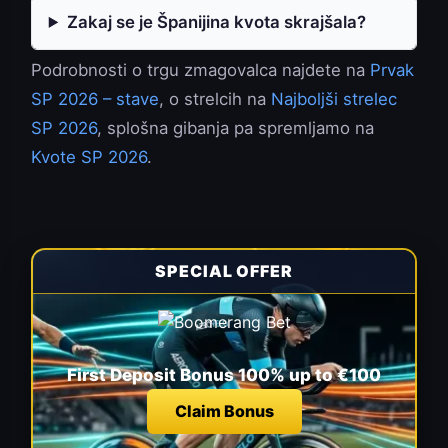
Zakaj se je Španijina kvota skrajšala?
Podrobnosti o trgu zmagovalca najdete na
Prvak
SP 2026 – stave
, o strelcih na
Najboljši strelec
SP 2026
, splošna gibanja pa spremljamo na
Kvote SP 2026
.
SPECIAL OFFER
First Deposit Bonus 100% up to €100
Claim Bonus