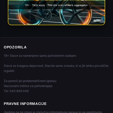
18+ · T&Cs apply · This site is an affiliate aggregator.
OPOZORILA
18+ Stave so namenjene samo polnoletnim osebam.
Stave so tvegana dejavnost. Stavite samo zneske, ki si jih lahko privoščite
izgubiti.
Za pomoč pri problematičnem igranju:
Nacionalni inštitut za psihoterapijo
Tel: 040 849 049
PRAVNE INFORMACIJE
Vsebina na tej strani je izključno informativne narave in ne predstavlja