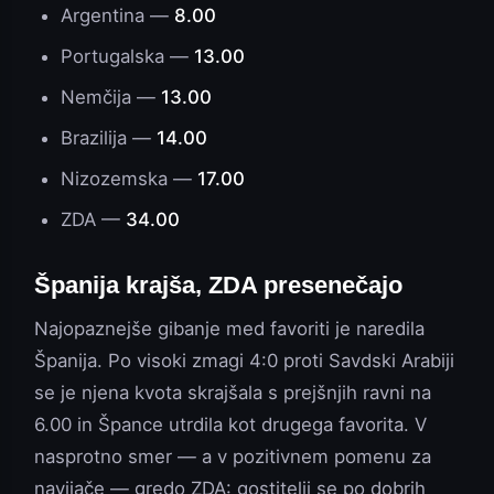
Argentina —
8.00
Portugalska —
13.00
Nemčija —
13.00
Brazilija —
14.00
Nizozemska —
17.00
ZDA —
34.00
Španija krajša, ZDA presenečajo
Najopaznejše gibanje med favoriti je naredila
Španija. Po visoki zmagi 4:0 proti Savdski Arabiji
se je njena kvota skrajšala s prejšnjih ravni na
6.00 in Špance utrdila kot drugega favorita. V
nasprotno smer — a v pozitivnem pomenu za
navijače — gredo ZDA: gostitelji se po dobrih