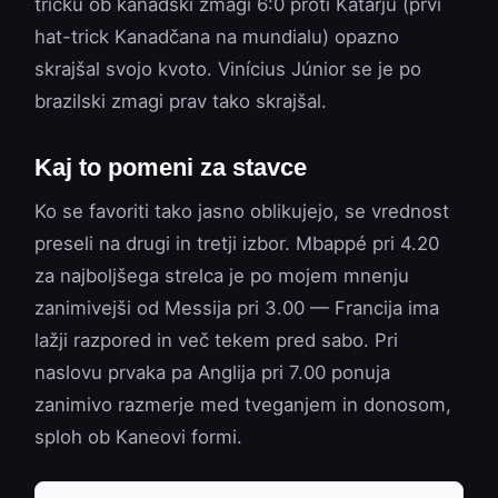
tricku ob kanadski zmagi 6:0 proti Katarju (prvi
hat-trick Kanadčana na mundialu) opazno
skrajšal svojo kvoto. Vinícius Júnior se je po
brazilski zmagi prav tako skrajšal.
Kaj to pomeni za stavce
Ko se favoriti tako jasno oblikujejo, se vrednost
preseli na drugi in tretji izbor. Mbappé pri 4.20
za najboljšega strelca je po mojem mnenju
zanimivejši od Messija pri 3.00 — Francija ima
lažji razpored in več tekem pred sabo. Pri
naslovu prvaka pa Anglija pri 7.00 ponuja
zanimivo razmerje med tveganjem in donosom,
sploh ob Kaneovi formi.